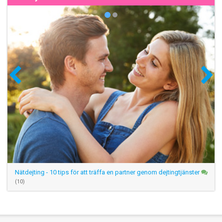
Nätdejting - 10 tips för att träffa en partner genom dejtingtjänster
(10)