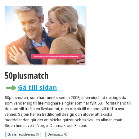
50plusmatch
Gå till sidan
50plusmatch, som har funnits sedan 2008, är en nischad dejtingsida
som vänder sig till lite mognare singlar som har fyllt 50. I första hand till
de som vill träffa en livskamrat, men också till de som vill träffa nya
vänner. Sajten har en traditionell design och utöver att skicka
meddelanden går det att skicka quizar och skriva i en allmän chatt.
Sidan finns även i Norge, Danmark och Finland.
Gratis registrering
Dejtingapp